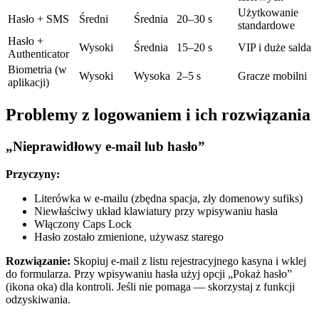
Użytkowanie
Hasło + SMS
Średni
Średnia
20–30 s
standardowe
Hasło +
Wysoki
Średnia
15–20 s
VIP i duże salda
Authenticator
Biometria (w
Wysoki
Wysoka
2–5 s
Gracze mobilni
aplikacji)
Problemy z logowaniem i ich rozwiązania
„Nieprawidłowy e-mail lub hasło”
Przyczyny:
Literówka w e-mailu (zbędna spacja, zły domenowy sufiks)
Niewłaściwy układ klawiatury przy wpisywaniu hasła
Włączony Caps Lock
Hasło zostało zmienione, używasz starego
Rozwiązanie:
Skopiuj e-mail z listu rejestracyjnego kasyna i wklej
do formularza. Przy wpisywaniu hasła użyj opcji „Pokaż hasło”
(ikona oka) dla kontroli. Jeśli nie pomaga — skorzystaj z funkcji
odzyskiwania.