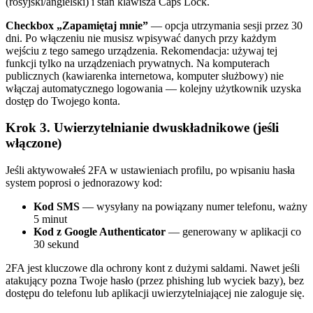
(rosyjski/angielski) i stan klawisza Caps Lock.
Checkbox „Zapamiętaj mnie”
— opcja utrzymania sesji przez 30
dni. Po włączeniu nie musisz wpisywać danych przy każdym
wejściu z tego samego urządzenia. Rekomendacja: używaj tej
funkcji tylko na urządzeniach prywatnych. Na komputerach
publicznych (kawiarenka internetowa, komputer służbowy) nie
włączaj automatycznego logowania — kolejny użytkownik uzyska
dostęp do Twojego konta.
Krok 3. Uwierzytelnianie dwuskładnikowe (jeśli
włączone)
Jeśli aktywowałeś 2FA w ustawieniach profilu, po wpisaniu hasła
system poprosi o jednorazowy kod:
Kod SMS
— wysyłany na powiązany numer telefonu, ważny
5 minut
Kod z Google Authenticator
— generowany w aplikacji co
30 sekund
2FA jest kluczowe dla ochrony kont z dużymi saldami. Nawet jeśli
atakujący pozna Twoje hasło (przez phishing lub wyciek bazy), bez
dostępu do telefonu lub aplikacji uwierzytelniającej nie zaloguje się.