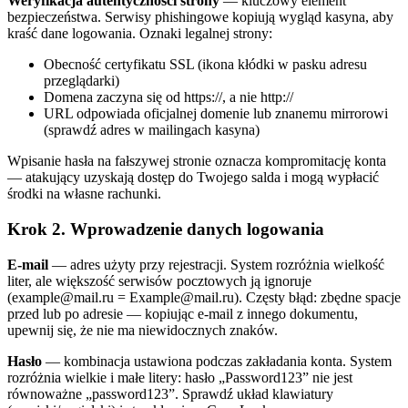
Weryfikacja autentyczności strony
— kluczowy element
bezpieczeństwa. Serwisy phishingowe kopiują wygląd kasyna, aby
kraść dane logowania. Oznaki legalnej strony:
Obecność certyfikatu SSL (ikona kłódki w pasku adresu
przeglądarki)
Domena zaczyna się od https://, a nie http://
URL odpowiada oficjalnej domenie lub znanemu mirrorowi
(sprawdź adres w mailingach kasyna)
Wpisanie hasła na fałszywej stronie oznacza kompromitację konta
— atakujący uzyskają dostęp do Twojego salda i mogą wypłacić
środki na własne rachunki.
Krok 2. Wprowadzenie danych logowania
E-mail
— adres użyty przy rejestracji. System rozróżnia wielkość
liter, ale większość serwisów pocztowych ją ignoruje
(
example@mail.ru
=
Example@mail.ru
). Częsty błąd: zbędne spacje
przed lub po adresie — kopiując e-mail z innego dokumentu,
upewnij się, że nie ma niewidocznych znaków.
Hasło
— kombinacja ustawiona podczas zakładania konta. System
rozróżnia wielkie i małe litery: hasło „Password123” nie jest
równoważne „password123”. Sprawdź układ klawiatury