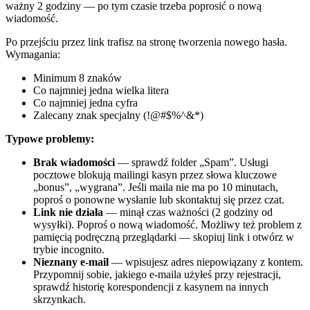
ważny 2 godziny — po tym czasie trzeba poprosić o nową
wiadomość.
Po przejściu przez link trafisz na stronę tworzenia nowego hasła.
Wymagania:
Minimum 8 znaków
Co najmniej jedna wielka litera
Co najmniej jedna cyfra
Zalecany znak specjalny (!@#$%^&*)
Typowe problemy:
Brak wiadomości
— sprawdź folder „Spam”. Usługi
pocztowe blokują mailingi kasyn przez słowa kluczowe
„bonus”, „wygrana”. Jeśli maila nie ma po 10 minutach,
poproś o ponowne wysłanie lub skontaktuj się przez czat.
Link nie działa
— minął czas ważności (2 godziny od
wysyłki). Poproś o nową wiadomość. Możliwy też problem z
pamięcią podręczną przeglądarki — skopiuj link i otwórz w
trybie incognito.
Nieznany e-mail
— wpisujesz adres niepowiązany z kontem.
Przypomnij sobie, jakiego e-maila użyłeś przy rejestracji,
sprawdź historię korespondencji z kasynem na innych
skrzynkach.