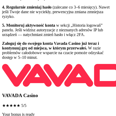
4. Regularnie zmieniaj hasło
(zalecane co 3–6 miesięcy). Nawet
jeśli Twoje dane nie wyciekły, prewencyjna zmiana zmniejsza
ryzyko.
5. Monitoruj aktywność konta
w sekcji „Historia logowań”
panelu. Jeśli widzisz autoryzacje z nieznanych adresów IP lub
urządzeń — natychmiast zmień hasło i włącz 2FA.
Zaloguj się do swojego konta Vavada Casino już teraz i
kontynuuj grę od miejsca, w którym przerwałeś.
W razie
problemów całodobowe wsparcie na czacie pomoże odzyskać
dostęp w 5–10 minut.
VAVADA Casino
★★★★★
5/5
Your bonus is ready