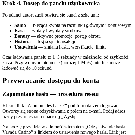
Krok 4. Dostęp do panelu użytkownika
Po udanej autoryzacji otwiera się panel z sekcjami:
Saldo
— bieżąca kwota na rachunku głównym i bonusowym
Kasa
— wpłaty i wypłaty środków
Bonusy
— aktywne promocje, postęp obrotu
Historia
— log sesji i transakcji
Ustawienia
— zmiana hasła, weryfikacja, limity
Czas ładowania panelu to 1–3 sekundy w zależności od szybkości
łącza. Przy wolnym internecie (poniżej 1 Mb/s) interfejs może
ładować się do 10 sekund.
Przywracanie dostępu do konta
Zapomniane hasło — procedura resetu
Kliknij link „Zapomniałeś hasła?” pod formularzem logowania.
Otworzy się strona odzyskiwania z polem na e-mail. Podaj adres
użyty przy rejestracji i naciśnij „Wyślij”.
Na pocztę przyjdzie wiadomość z tematem „Odzyskiwanie hasła
Vavada Casino” z linkiem do ustawienia nowego hasła. Link jest