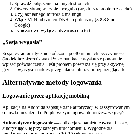
Sprawdź połączenie na innych stronach
Otwórz stronę w trybie incognito (wykluczy problem z cache)
Użyj aktualnego mirrora z mailingu
Włącz VPN lub zmień DNS na publiczny (8.8.8.8 od
Google)
Tymczasowo wyłącz antywirusa dla testu
„Sesja wygasła”
Sesja jest automatycznie kończona po 30 minutach bezczynności
(środek bezpieczeństwa). Po komunikacie wystarczy ponownie
wpisać poświadczenia. Jeśli problem powtarza się przy aktywnej
grze — wyczyść cookies przeglądarki lub użyj innej przeglądarki.
Alternatywne metody logowania
Logowanie przez aplikację mobilną
Aplikacja na Androida zapisuje dane autoryzacji w zaszyfrowanym
schowku urządzenia. Po pierwszym logowaniu możesz włączyć:
Automatyczne logowanie
— aplikacja zapamiętuje e-mail i hasło,
autoryzując Cię przy każdym uruchomieniu. Wygodne dla
regularnych graczy, oszczędza 10–15 sekund na sesję.