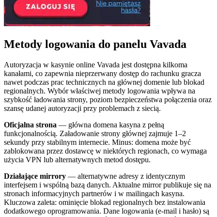
Metody logowania do panelu Vavada
Autoryzacja w kasynie online Vavada jest dostępna kilkoma
kanałami, co zapewnia nieprzerwany dostęp do rachunku gracza
nawet podczas prac technicznych na głównej domenie lub blokad
regionalnych. Wybór właściwej metody logowania wpływa na
szybkość ładowania strony, poziom bezpieczeństwa połączenia oraz
szansę udanej autoryzacji przy problemach z siecią.
Oficjalna strona
— główna domena kasyna z pełną
funkcjonalnością. Załadowanie strony głównej zajmuje 1–2
sekundy przy stabilnym internecie. Minus: domena może być
zablokowana przez dostawcę w niektórych regionach, co wymaga
użycia VPN lub alternatywnych metod dostępu.
Działające mirrory
— alternatywne adresy z identycznym
interfejsem i wspólną bazą danych. Aktualne mirror publikuje się na
stronach informacyjnych partnerów i w mailingach kasyna.
Kluczowa zaleta: ominięcie blokad regionalnych bez instalowania
dodatkowego oprogramowania. Dane logowania (e-mail i hasło) są