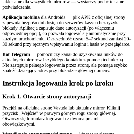
takie same dla wszystkich mirrorów — wystarczy podać te same
poświadczenia.
Aplikacja mobilna
dla Androida — plik APK z oficjalnej strony
zapewnia bezpośredni dostęp do serwerów kasyna bez ryzyka
blokady. Aplikacja zapisuje dane autoryzacji (po włączeniu
odpowiedniej opcji), co pozwala logować się automatycznie przy
każdym uruchomieniu. Oszczędność czasu: 5–7 sekund zamiast 20–
30 sekund przy ręcznym wpisywaniu loginu i hasła w przeglądarce.
Bot Telegram
— pomocniczy kanał do uzyskiwania linków do
aktualnych mirrorów i szybkiego kontaktu z pomocą techniczną.
Nie zastępuje pełnego logowania przez stronę, ale pomaga szybko
znaleźć działający adres przy blokadzie głównej domeny.
Instrukcja logowania krok po kroku
Krok 1. Otwarcie strony autoryzacji
Przejdź na oficjalną stronę Vavada lub aktualny mirror. Kliknij
przycisk „Wejście” w prawym górnym rogu strony głównej.
Otworzy się formularz logowania z dwoma polami
obowiązkowymi.