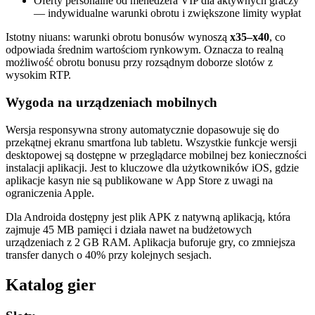
Oferty personalne od menedżera VIP dla aktywnych graczy
— indywidualne warunki obrotu i zwiększone limity wypłat
Istotny niuans: warunki obrotu bonusów wynoszą
x35–x40
, co
odpowiada średnim wartościom rynkowym. Oznacza to realną
możliwość obrotu bonusu przy rozsądnym doborze slotów z
wysokim RTP.
Wygoda na urządzeniach mobilnych
Wersja responsywna strony automatycznie dopasowuje się do
przekątnej ekranu smartfona lub tabletu. Wszystkie funkcje wersji
desktopowej są dostępne w przeglądarce mobilnej bez konieczności
instalacji aplikacji. Jest to kluczowe dla użytkowników iOS, gdzie
aplikacje kasyn nie są publikowane w App Store z uwagi na
ograniczenia Apple.
Dla Androida dostępny jest plik APK z natywną aplikacją, która
zajmuje 45 MB pamięci i działa nawet na budżetowych
urządzeniach z 2 GB RAM. Aplikacja buforuje gry, co zmniejsza
transfer danych o 40% przy kolejnych sesjach.
Katalog gier