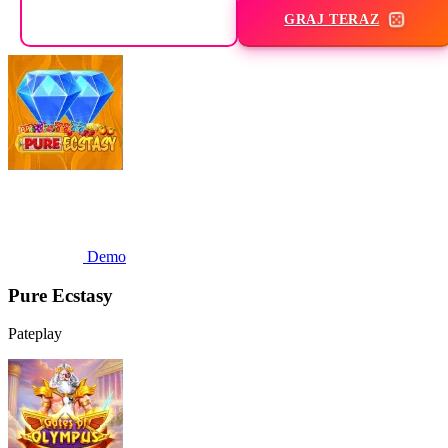
ZAREJESTRUJ SIĘ
GRAJ TERAZ
Demo
Pure Ecstasy
Pateplay