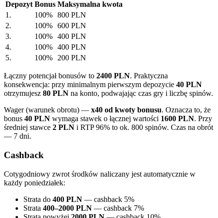
Depozyt
Bonus
Maksymalna kwota
1.
100%
800 PLN
2.
100%
600 PLN
3.
100%
400 PLN
4.
100%
400 PLN
5.
100%
200 PLN
Łączny potencjał bonusów to
2400 PLN
. Praktyczna
konsekwencja: przy minimalnym pierwszym depozycie
40 PLN
otrzymujesz
80 PLN
na konto, podwajając czas gry i liczbę spinów.
Wager (warunek obrotu) —
x40 od kwoty bonusu
. Oznacza to, że
bonus
40 PLN
wymaga stawek o łącznej wartości
1600 PLN
. Przy
średniej stawce
2 PLN
i RTP 96% to ok. 800 spinów. Czas na obrót
— 7 dni.
Cashback
Cotygodniowy zwrot środków naliczany jest automatycznie w
każdy poniedziałek:
Strata do
400 PLN
— cashback 5%
Strata
400–2000 PLN
— cashback 7%
Strata powyżej
2000 PLN
— cashback 10%