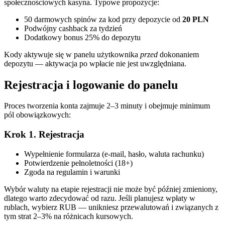
społecznościowych kasyna. Typowe propozycje:
50 darmowych spinów za kod przy depozycie od
20 PLN
Podwójny cashback za tydzień
Dodatkowy bonus 25% do depozytu
Kody aktywuje się w panelu użytkownika
przed
dokonaniem
depozytu — aktywacja po wpłacie nie jest uwzględniana.
Rejestracja i logowanie do panelu
Proces tworzenia konta zajmuje 2–3 minuty i obejmuje minimum
pól obowiązkowych:
Krok 1. Rejestracja
Wypełnienie formularza (e-mail, hasło, waluta rachunku)
Potwierdzenie pełnoletności (18+)
Zgoda na regulamin i warunki
Wybór waluty na etapie rejestracji nie może być później zmieniony,
dlatego warto zdecydować od razu. Jeśli planujesz wpłaty w
rublach, wybierz RUB — unikniesz przewalutowań i związanych z
tym strat 2–3% na różnicach kursowych.