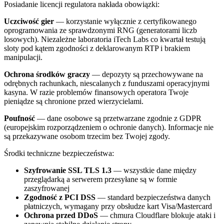
Posiadanie licencji regulatora nakłada obowiązki:
Uczciwość gier
— korzystanie wyłącznie z certyfikowanego
oprogramowania ze sprawdzonymi RNG (generatorami liczb
losowych). Niezależne laboratoria iTech Labs co kwartał testują
sloty pod kątem zgodności z deklarowanym RTP i brakiem
manipulacji.
Ochrona środków graczy
— depozyty są przechowywane na
odrębnych rachunkach, niescalanych z funduszami operacyjnymi
kasyna. W razie problemów finansowych operatora Twoje
pieniądze są chronione przed wierzycielami.
Poufność
— dane osobowe są przetwarzane zgodnie z GDPR
(europejskim rozporządzeniem o ochronie danych). Informacje nie
są przekazywane osobom trzecim bez Twojej zgody.
Środki techniczne bezpieczeństwa:
Szyfrowanie SSL TLS 1.3
— wszystkie dane między
przeglądarką a serwerem przesyłane są w formie
zaszyfrowanej
Zgodność z PCI DSS
— standard bezpieczeństwa danych
płatniczych, wymagany przy obsłudze kart Visa/Mastercard
Ochrona przed DDoS
— chmura Cloudflare blokuje ataki i