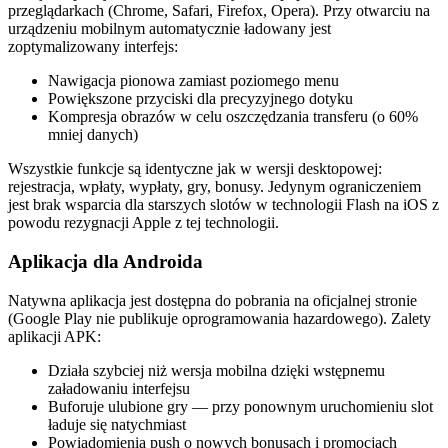
przeglądarkach (Chrome, Safari, Firefox, Opera). Przy otwarciu na
urządzeniu mobilnym automatycznie ładowany jest
zoptymalizowany interfejs:
Nawigacja pionowa zamiast poziomego menu
Powiększone przyciski dla precyzyjnego dotyku
Kompresja obrazów w celu oszczędzania transferu (o 60%
mniej danych)
Wszystkie funkcje są identyczne jak w wersji desktopowej:
rejestracja, wpłaty, wypłaty, gry, bonusy. Jedynym ograniczeniem
jest brak wsparcia dla starszych slotów w technologii Flash na iOS z
powodu rezygnacji Apple z tej technologii.
Aplikacja dla Androida
Natywna aplikacja jest dostępna do pobrania na oficjalnej stronie
(Google Play nie publikuje oprogramowania hazardowego). Zalety
aplikacji APK:
Działa szybciej niż wersja mobilna dzięki wstępnemu
załadowaniu interfejsu
Buforuje ulubione gry — przy ponownym uruchomieniu slot
ładuje się natychmiast
Powiadomienia push o nowych bonusach i promocjach