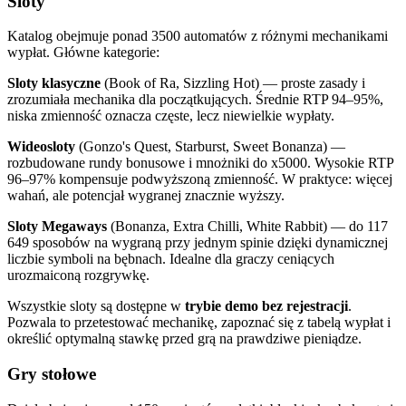
Sloty
Katalog obejmuje ponad 3500 automatów z różnymi mechanikami
wypłat. Główne kategorie:
Sloty klasyczne
(Book of Ra, Sizzling Hot) — proste zasady i
zrozumiała mechanika dla początkujących. Średnie RTP 94–95%,
niska zmienność oznacza częste, lecz niewielkie wypłaty.
Wideosloty
(Gonzo's Quest, Starburst, Sweet Bonanza) —
rozbudowane rundy bonusowe i mnożniki do x5000. Wysokie RTP
96–97% kompensuje podwyższoną zmienność. W praktyce: więcej
wahań, ale potencjał wygranej znacznie wyższy.
Sloty Megaways
(Bonanza, Extra Chilli, White Rabbit) — do 117
649 sposobów na wygraną przy jednym spinie dzięki dynamicznej
liczbie symboli na bębnach. Idealne dla graczy ceniących
urozmaiconą rozgrywkę.
Wszystkie sloty są dostępne w
trybie demo bez rejestracji
.
Pozwala to przetestować mechanikę, zapoznać się z tabelą wypłat i
określić optymalną stawkę przed grą na prawdziwe pieniądze.
Gry stołowe