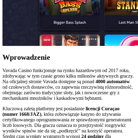
Wprowadzenie
Vavada Casino funkcjonuje na rynku hazardowym od 2017 roku,
zdobywając w tym czasie grono kilku milionów aktywnych graczy.
Na oficjalnej stronie Vavada dostępne są ponad
4000 automatów
od czołowych dostawców, co zapewnia rzeczywistą różnorodność,
obejmując zarówno tradycyjne sloty, jak i nowoczesne gry z
mechanikami mnożników i kaskadowymi bębnami.
Kluczową zaletą platformy jest posiadanie
licencji Curaçao
(numer 1668/JAZ)
, która zobowiązuje kasyno do używania
certyfikowanego oprogramowania ze sprawdzonymi generatorami
liczb losowych. Dla gracza oznacza to przejrzystość rozgrywki:
wyników spinów nie da się „podkręcić” na korzyść operatora.
Średni czas wypłaty wygranych wynosi
24 godziny
dla